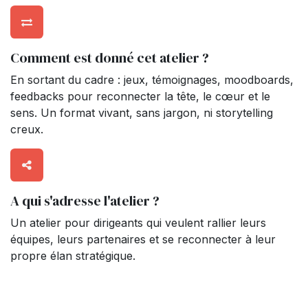
Comment est donné cet atelier ?
En sortant du cadre : jeux, témoignages, moodboards,
feedbacks pour reconnecter la tête, le cœur et le
sens. Un format vivant, sans jargon, ni storytelling
creux.
A qui s'adresse l'atelier ?
Un atelier pour dirigeants qui veulent rallier leurs
équipes, leurs partenaires et se reconnecter à leur
propre élan stratégique.