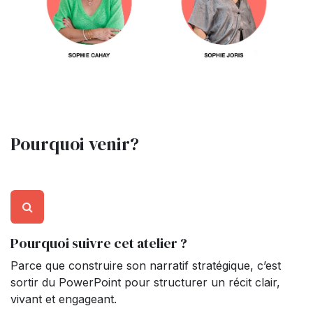
Pourquoi venir?
Pourquoi suivre cet atelier ?
Parce que construire son narratif stratégique, c’est
sortir du PowerPoint pour structurer un récit clair,
vivant et engageant.