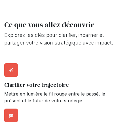
Ce que vous allez découvrir
Explorez les clés pour clarifier, incarner et
partager votre vision stratégique avec impact.
Clarifier votre trajectoire
Mettre en lumière le fil rouge entre le passé, le
présent et le futur de votre stratégie.