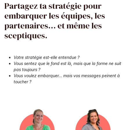
Partagez ta stratégie pour
embarquer les équipes, les
partenaires… et même les
sceptiques.
Votre stratégie est-elle entendue ?
Vous sentez que le f​ond est là, mais que la forme ne suit
pas toujours ?
Vous voulez embarquer… mais vos messages peinent à
toucher ?