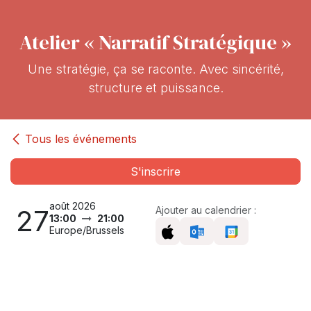
Atelier « Narratif Stratégique »
Une stratégie, ça se raconte. Avec sincérité,
structure et puissance.
Tous les événements
S'inscrire
août 2026
27
Ajouter au calendrier :
13:00
21:00
Europe/Brussels