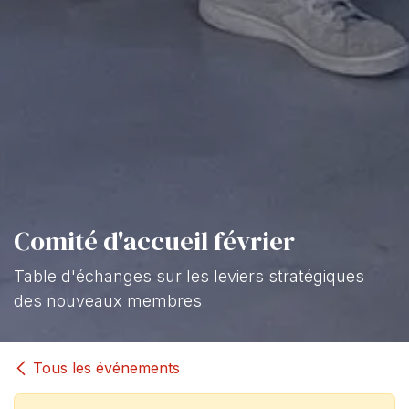
Comité d'accueil février
Table d'échanges sur les leviers stratégiques
des nouveaux membres
Tous les événements