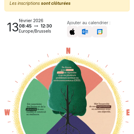
Les inscriptions
sont clôturées
février 2026
13
Ajouter au calendrier :
08:45
12:30
Europe/Brussels