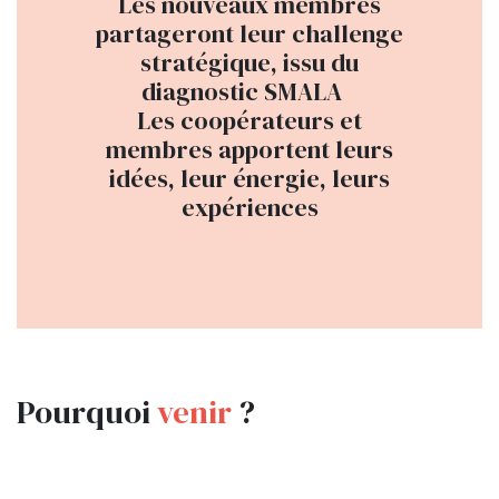
Les nouveaux membres
partageront leur challenge
stratégique, issu du
diagnostic SMALA
Les coopérateurs et
membres apportent leurs
idées, leur énergie, leurs
expériences
Pourquoi
venir
?