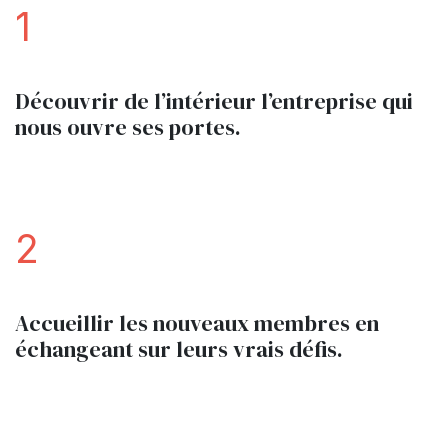
1
Découvrir de l’intérieur l’entreprise qui
nous ouvre ses portes.
2
Accueillir les nouveaux membres en
échangeant sur leurs vrais défis.