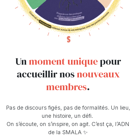
Un
moment unique
pour
accueillir nos
nouveaux
membres
.
Pas de discours figés, pas de formalités. Un lieu,
une histoire, un défi.
On s’écoute, on s’inspire, on agit. C’est ça, l’ADN
de la SMALA ✨