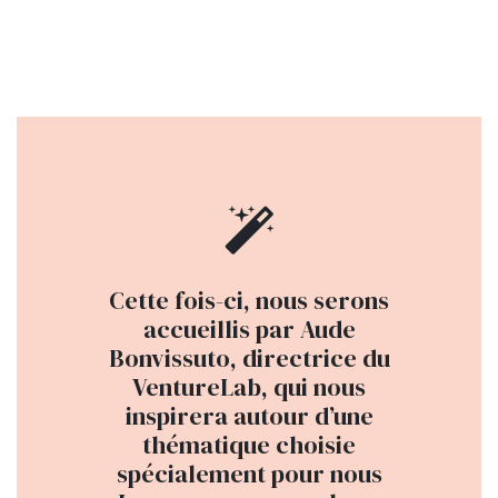
Cette fois-ci, nous serons
accueillis par Aude
Bonvissuto, directrice du
VentureLab, qui nous
inspirera autour d’une
thématique choisie
spécialement pour nous