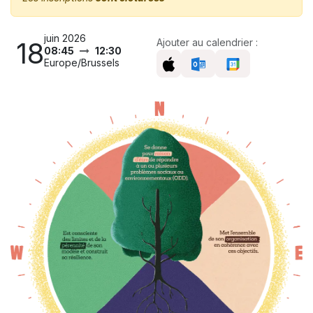
juin 2026
18
Ajouter au calendrier :
08:45
12:30
Europe/Brussels