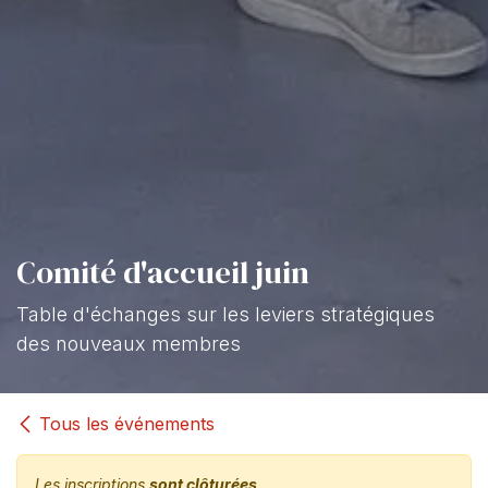
Comité d'accueil juin
Table d'échanges sur les leviers stratégiques
des nouveaux membres
Tous les événements
Les inscriptions
sont clôturées