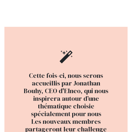
Cette fois-ci, nous serons
accueillis par Jonathan
Bouhy, CEO d'Elneo, qui nous
inspirera autour d’une
thématique choisie
spécialement pour nous
Les nouveaux membres
partageront leur challenge