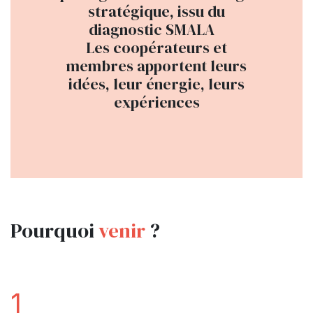
stratégique, issu du
diagnostic SMALA
Les coopérateurs et
membres apportent leurs
idées, leur énergie, leurs
expériences
Pourquoi
venir
?
1