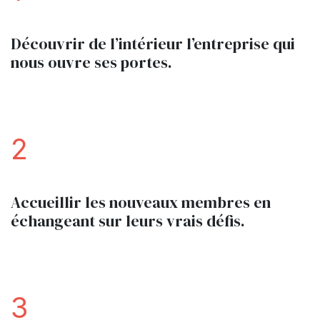
Découvrir de l’intérieur l’entreprise qui
nous ouvre ses portes.
2
Accueillir les nouveaux membres en
échangeant sur leurs vrais défis.
3