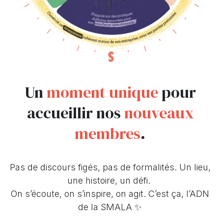
Un
moment unique
pour
accueillir nos
nouveaux
membres
.
Pas de discours figés, pas de formalités. Un lieu,
une histoire, un défi.
On s’écoute, on s’inspire, on agit. C’est ça, l’ADN
de la SMALA ✨