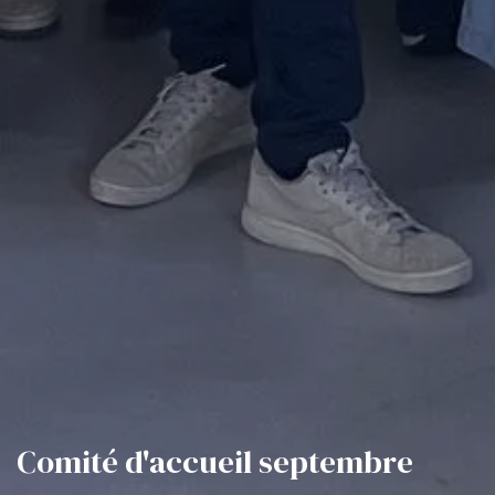
Comité d'accueil septembre