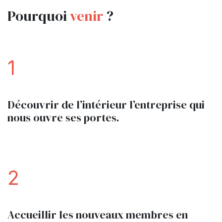
Pourquoi
venir
?
1
Découvrir de l’intérieur l’entreprise qui
nous ouvre ses portes.
2
Accueillir les nouveaux membres en