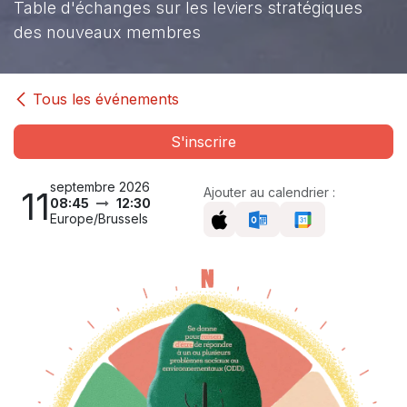
Table d'échanges sur les leviers stratégiques
des nouveaux membres
Tous les événements
S'inscrire
septembre 2026
11
Ajouter au calendrier :
08:45
12:30
Europe/Brussels