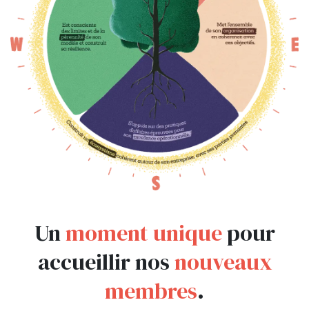
Un
moment unique
pour
accueillir nos
nouveaux
membres
.