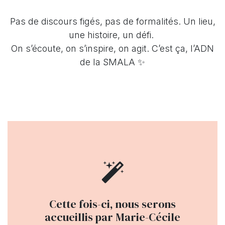
Pas de discours figés, pas de formalités. Un lieu,
une histoire, un défi.
On s’écoute, on s’inspire, on agit. C’est ça, l’ADN
de la SMALA ✨
Cette fois-ci, nous serons
accueillis par Marie-Cécile