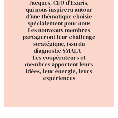
Jacques, CEO d'Exaris,
qui nous inspirera autour
d’une thématique choisie
spécialement pour nous
Les nouveaux membres
partageront leur challenge
stratégique, issu du
diagnostic SMALA
Les coopérateurs et
membres apportent leurs
idées, leur énergie, leurs
expériences