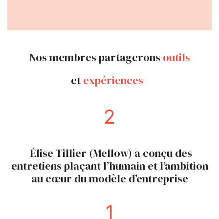
Nos membres partagerons
outils
et
expériences
2
Élise Tillier (Mellow) a conçu des
entretiens plaçant l’humain et l’ambition
au cœur du modèle d’entreprise
1