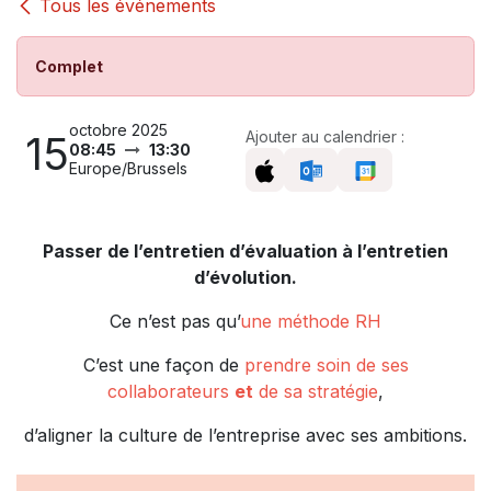
Tous les événements
Complet
octobre 2025
15
Ajouter au calendrier :
08:45
13:30
Europe/Brussels
Passer de l’entretien d’évaluation à l’entretien
d’évolution.
Ce n’est pas qu’
une méthode RH
C’est une façon de
prendre soin de ses
collaborateurs
et
de sa stratégie
,
d’aligner la culture de l’entreprise avec ses ambitions.