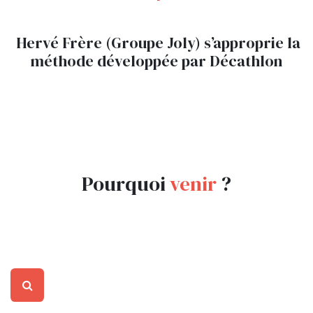
Hervé Frère (Groupe Joly) s’approprie la
méthode développée par Décathlon
Pourquoi
venir
?