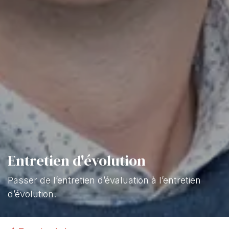
Entretien d'évolution
Passer de l’entretien d’évaluation à l’entretien
d’évolution.