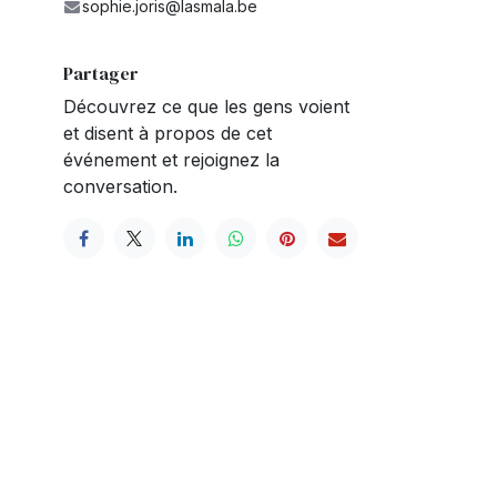
sophie.joris@lasmala.be
Partager
Découvrez ce que les gens voient
et disent à propos de cet
événement et rejoignez la
conversation.