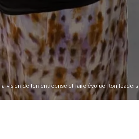
vision de ton entreprise et faire évoluer ton leaders