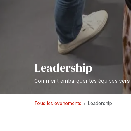
Leadership
Comment embarquer tes équipes vers la 
Tous les événements
Leadership