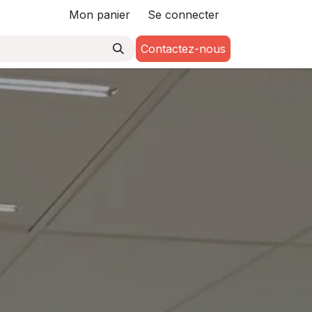
Mon panier
Se connecter
Contactez-nous