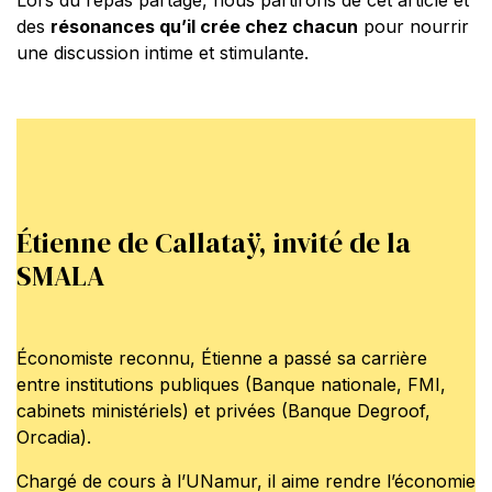
des
résonances qu’il crée chez chacun
pour nourrir
une discussion intime et stimulante.
Étienne de Callataÿ, invité de la
SMALA
Économiste reconnu, Étienne a passé sa carrière
entre institutions publiques (Banque nationale, FMI,
cabinets ministériels) et privées (Banque Degroof,
Orcadia).
Chargé de cours à l’UNamur, il aime rendre l’économie