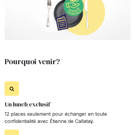
Pourquoi venir?
Un lunch exclusif
12 places seulement pour échanger en toute
confidentialité avec Étienne de Callataÿ.