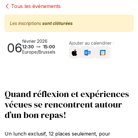
Tous les événements
Les inscriptions
sont clôturées
février 2026
06
Ajouter au calendrier :
12:30
15:00
Europe/Brussels
Quand réflexion et expériences
vécues se rencontrent autour
d’un bon repas!
Un lunch exclusif, 12 places seulement, pour