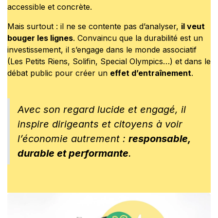
accessible et concrète.
Mais surtout : il ne se contente pas d’analyser,
il veut
bouger les lignes
. Convaincu que la durabilité est un
investissement, il s’engage dans le monde associatif
(Les Petits Riens, Solifin, Special Olympics…) et dans le
débat public pour créer un
effet d’entraînement
.
Avec son regard lucide et engagé, il
inspire dirigeants et citoyens à voir
l’économie autrement :
responsable,
durable et performante
.