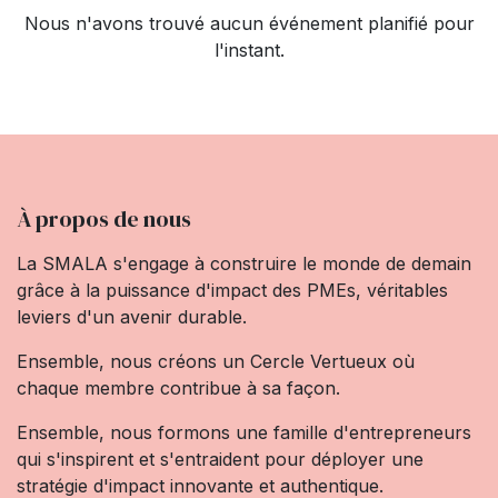
Nous n'avons trouvé aucun événement planifié pour
l'instant.
À propos de nous
La SMALA s'engage à construire le monde de demain
grâce à la puissance d'impact des PMEs, véritables
leviers d'un avenir durable.
Ensemble, nous créons un Cercle Vertueux où
chaque membre contribue à sa façon.
Ensemble, nous formons une famille d'entrepreneurs
qui s'inspirent et s'entraident pour déployer une
stratégie d'impact innovante et authentique.