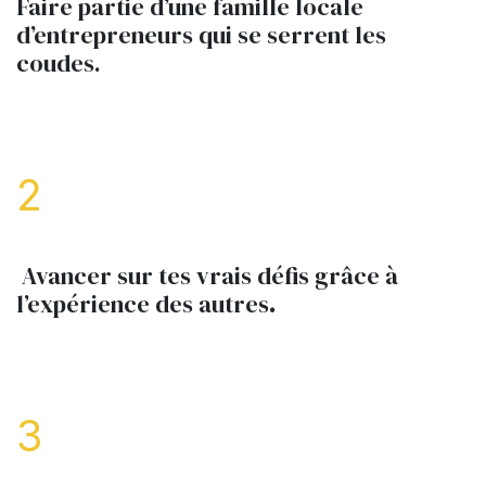
Faire partie d’une famille locale
d’entrepreneurs qui se serrent les
coudes.
2
Avancer sur tes vrais défis grâce à
l’expérience des autres
.
3