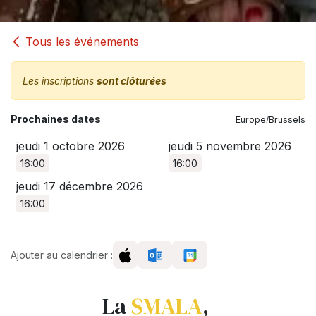
Tous les événements
Les inscriptions
sont clôturées
Prochaines dates
Europe/Brussels
jeudi 1 octobre 2026
jeudi 5 novembre 2026
16:00
16:00
jeudi 17 décembre 2026
16:00
Ajouter au calendrier :
La
SMALA
,