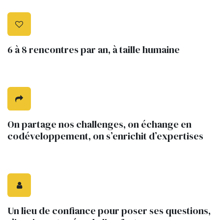
6 à 8 rencontres par an, à taille humaine
On partage nos challenges, on échange en
codéveloppement, on s’enrichit d’expertises
Un lieu de confiance pour poser ses questions,