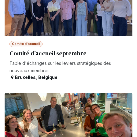
Comité d'accueil
Comité d'accueil septembre
Table d'échanges sur les leviers stratégiques des
nouveaux membres
Bruxelles
,
Belgique