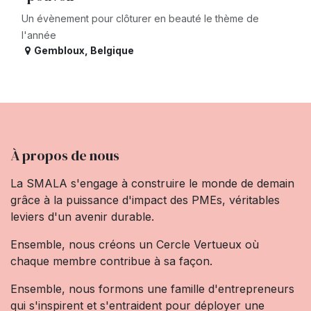
Un évènement pour clôturer en beauté le thème de
l'année
Gembloux
,
Belgique
À propos de nous
La SMALA s'engage à construire le monde de demain
grâce à la puissance d'impact des PMEs, véritables
leviers d'un avenir durable.
Ensemble, nous créons un Cercle Vertueux où
chaque membre contribue à sa façon.
Ensemble, nous formons une famille d'entrepreneurs
qui s'inspirent et s'entraident pour déployer une