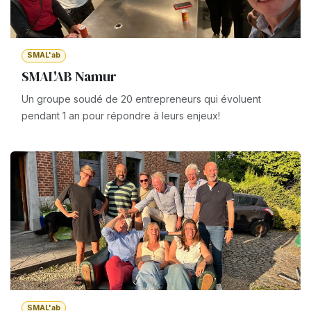
SMAL'ab
SMAL'AB Namur
Un groupe soudé de 20 entrepreneurs qui évoluent
pendant 1 an pour répondre à leurs enjeux!
SMAL'ab