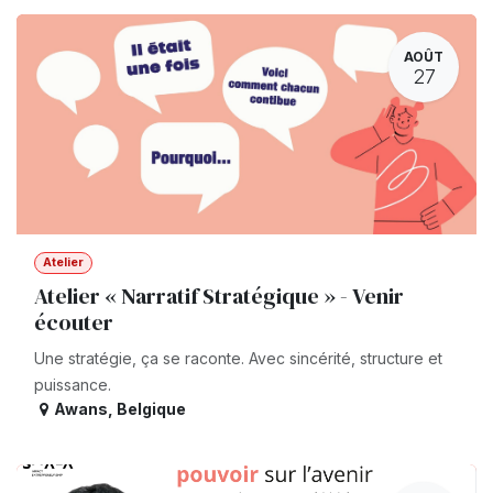
AOÛT
27
Atelier
Atelier « Narratif Stratégique » - Venir
écouter
Une stratégie, ça se raconte. Avec sincérité, structure et
puissance.
Awans
,
Belgique