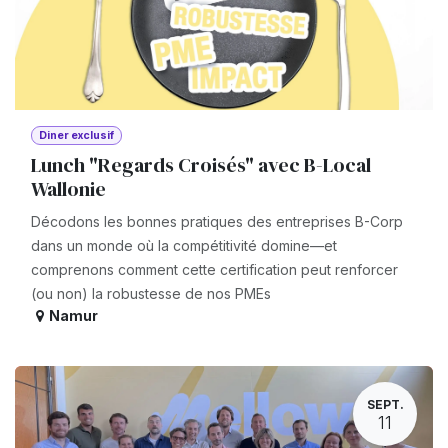
Diner exclusif
Lunch "Regards Croisés" avec B-Local
Wallonie
Décodons les bonnes pratiques des entreprises B-Corp
dans un monde où la compétitivité domine—et
comprenons comment cette certification peut renforcer
(ou non) la robustesse de nos PMEs
Namur
SEPT.
11