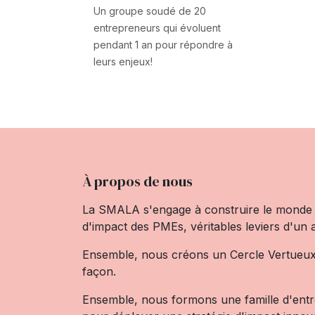
Un groupe soudé de 20
entrepreneurs qui évoluent
pendant 1 an pour répondre à
leurs enjeux!
À propos de nous
La SMALA s'engage à construire le monde 
d'impact des PMEs, véritables leviers d'un 
Ensemble, nous créons un Cercle Vertueu
façon.
Ensemble, nous formons une famille d'entre