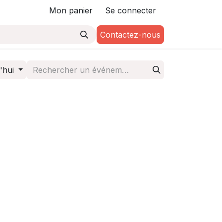
Mon panier
Se connecter
Contactez-nous
'hui